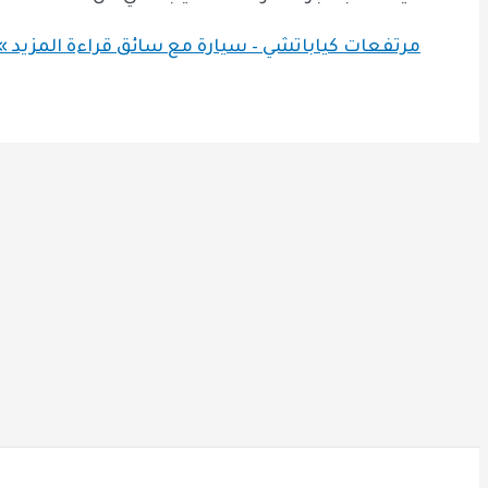
مرتفعات كياباتشي – سيارة مع سائق
قراءة المزيد »