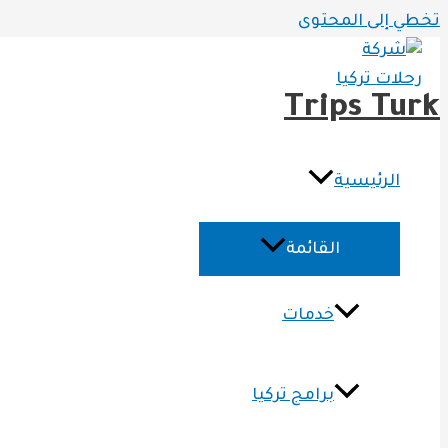
تخطي إلى المحتوى
Trips Turk
الرئيسية
القائمة
خدمات
برامج تركيا