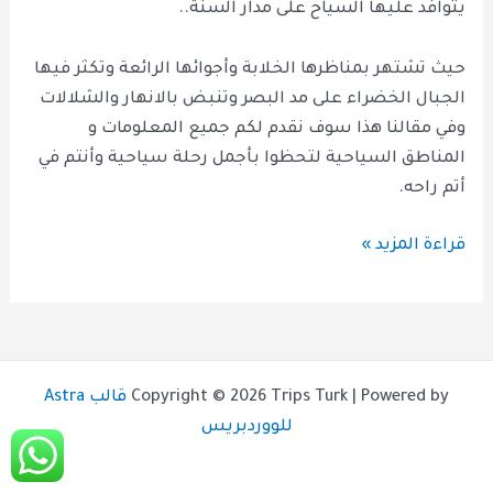
يتوافد عليها السياح على مدار السنة..
حيث تشتهر بمناظرها الخلابة وأجوائها الرائعة وتكثر فيها
الجبال الخضراء على مد البصر وتنبض بالانهار والشلالات
وفي مقالنا هذا سوف نقدم لكم جميع المعلومات و
المناطق السياحية لتحظوا بأجمل رحلة سياحية وأنتم في
أتم راحه.
قراءة المزيد »
Copyright © 2026 Trips Turk | Powered by
قالب Astra
للووردبريس