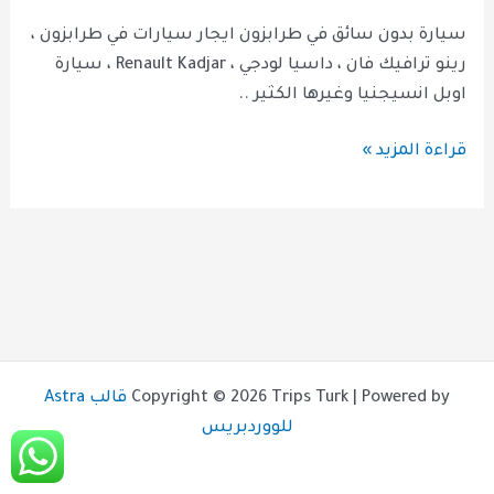
طرابزون
سيارة بدون سائق في طرابزون ايجار سيارات في طرابزون ،
رينو ترافيك فان ، داسيا لودجي ، Renault Kadjar ، سيارة
اوبل انسيجنيا وغيرها الكثير ..
قراءة المزيد »
Copyright © 2026 Trips Turk | Powered by
قالب Astra
للووردبريس