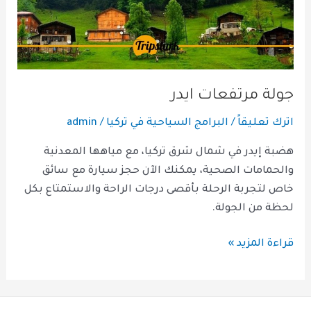
جولة مرتفعات ايدر
اترك تعليقاً
/
البرامج السياحية في تركيا
/
admin
هضبة إيدر في شمال شرق تركيا، مع مياهها المعدنية
والحمامات الصحية، يمكنك الآن حجز سيارة مع سائق
خاص لتجربة الرحلة بأقصى درجات الراحة والاستمتاع بكل
لحظة من الجولة.
قراءة المزيد »