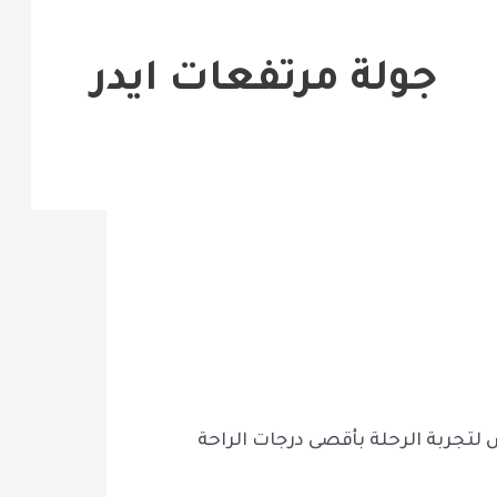
جولة مرتفعات ايدر
لتجربة الرحلة بأقصى درجات الراحة