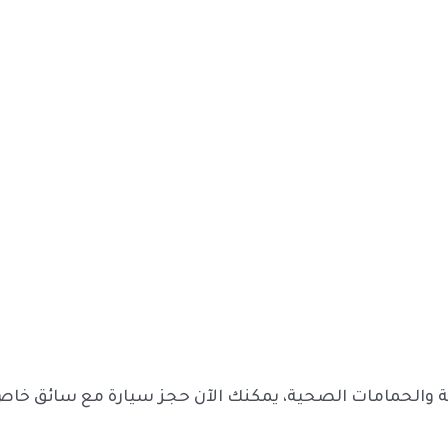
ة والحمامات الصحية، يمكنك الآن حجز سيارة مع سائق خاص 