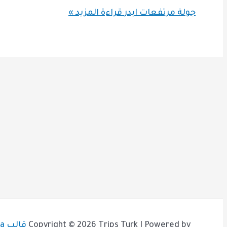
جولة مرتفعات ايدر
قراءة المزيد »
Copyright © 2026 Trips Turk | Powered by
قالب Astra للووردبريس