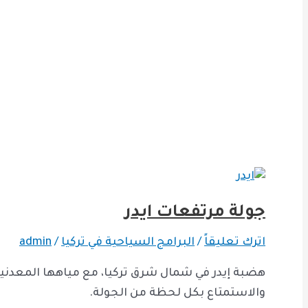
جولة مرتفعات ايدر
اترك تعليقاً
/
البرامج السياحية في تركيا
/
admin
هضبة إيدر في شمال شرق تركيا، مع مياهها المعدني
والاستمتاع بكل لحظة من الجولة.