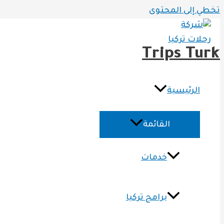
تخطي إلى المحتوى
Trips Turk
الرئيسية
القائمة
خدمات
برامج تركيا