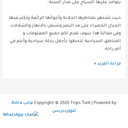
يتوافد عليها السياح على مدار السنة..
حيث تشتهر بمناظرها الخلابة وأجوائها الرائعة وتكثر فيها
الجبال الخضراء على مد البصر وتنبض بالانهار والشلالات
وفي مقالنا هذا سوف نقدم لكم جميع المعلومات و
المناطق السياحية لتحظوا بأجمل رحلة سياحية وأنتم في
أتم راحه.
قراءة المزيد »
Copyright © 2026 Trips Turk | Powered by
قالب Astra
للووردبريس