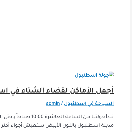
أجمل الأماكن لقضاء الشتاء في ا
السياحة في اسطنبول
/
admin
مدينة اسطنبول باللون الأبيض ستعيش أجواء أكثر 