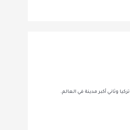
ا وثاني أكبر مدينة في العالم.