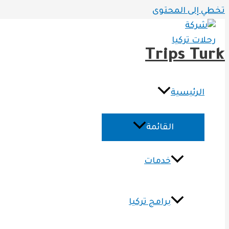
تخطي إلى المحتوى
Trips Turk
الرئيسية
القائمة
خدمات
برامج تركيا