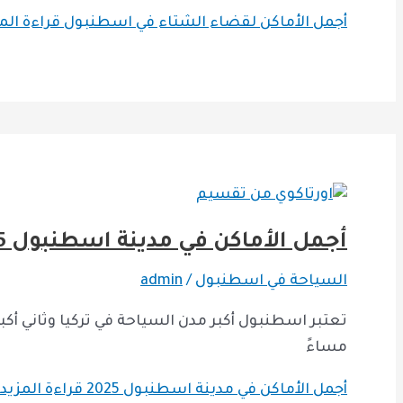
أجمل الأماكن لقضاء الشتاء في اسطنبول
قراءة المز
أجمل الأماكن في مدينة اسطنبول 2025
السياحة في اسطنبول
/
admin
مساءً
أجمل الأماكن في مدينة اسطنبول 2025
قراءة المزيد 