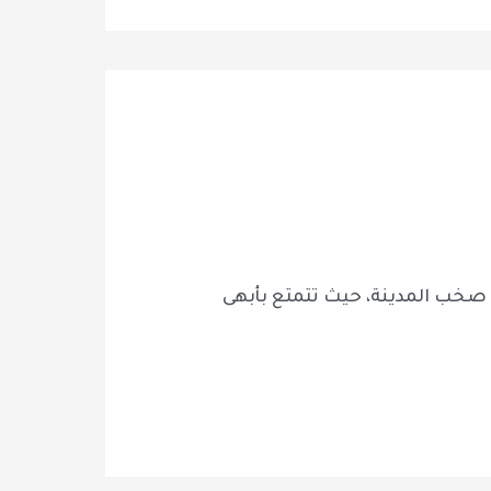
 صخب المدينة، حيث تتمتع بأبهى