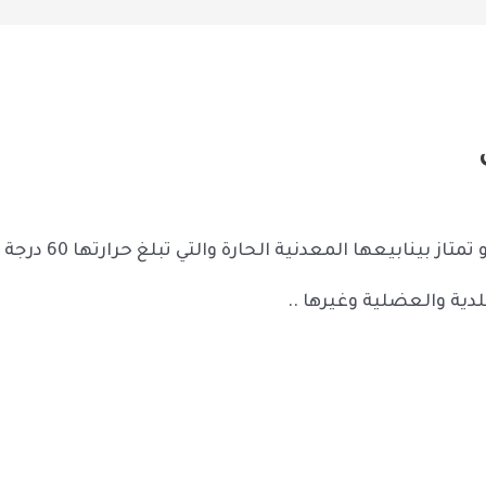
 بينابيعها المعدنية الحارة والتي تبلغ حرارتها 60 درجة ,
ية والعضلية وغيرها ..