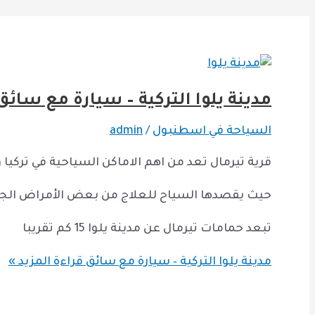
مدينة يلوا التركية – سيارة مع سائق
السياحة في اسطنبول
/
admin
قرية تيرمال تعد من اهم الاماكن السياحية في تركيا و تمتاز
حيث يقصدها السياح للعلاج من بعض الأمراض الجلد
تبعد حمامات تيرمال عن مدينة يلوا 15 كم تقريبا
مدينة يلوا التركية – سيارة مع سائق
قراءة المزيد »