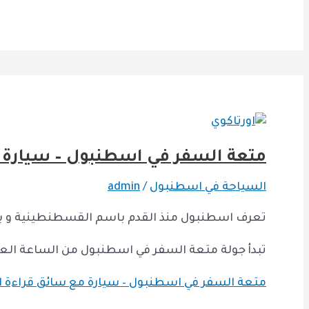
متعة السفر في اسطنبول – سيارة
السياحة في اسطنبول
/
admin
تعرف اسطنبول منذ القدم باسم القسطنطينية و بيزنطة
تبدأ جولة متعة السفر في اسطنبول من الساعة العاشرة 10:00 صباحاً وحتى الساعة الثامنة 0
متعة السفر في اسطنبول – سيارة مع سائق
قراءة ا