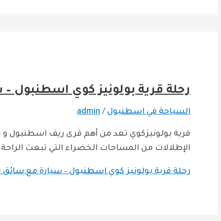
رحلة قرية بولونيز كوي ​اسطنبول –
السياحة في اسطنبول
/
admin
قرية بولونيزكوي تعد من أهم قرى ريف اسطنبول و من
الإطلالات من المساحات الخضراء التي تبعث الراحة 
رحلة قرية بولونيز كوي ​اسطنبول – سيارة مع سائق
ق