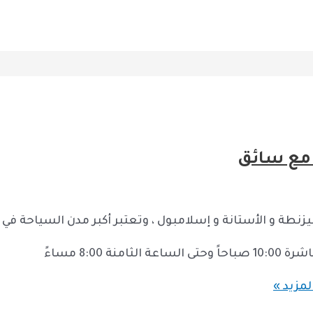
 مع سائق
 و الأستانة و إسلامبول ، وتعتبر أكبر مدن السياحة في تركي
8:0 مساءً
لمزيد »