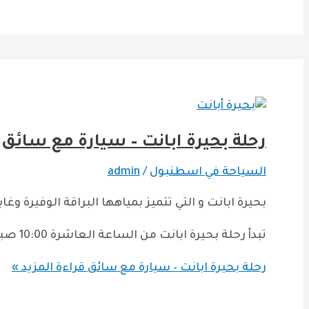
رحلة بحيرة ابانت – سيارة مع سائق
السياحة في اسطنبول
/
admin
بحيرة ابانت و التي تتميز بمياهها البراقة الوفيرة وغا
تبدأ رحلة بحيرة ابانت من الساعة العاشرة 10:00 صباحاً و حتى الساعة الثامنة 8:00 مساءً
رحلة بحيرة ابانت – سيارة مع سائق
قراءة المزيد »