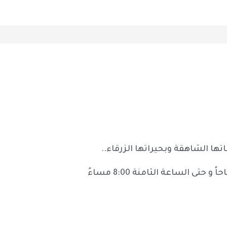
باتها الشاهقة وبحيراتها الزرقاء..