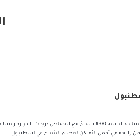
ا
سطنبول
تبدأ جولتنا من الساعة العاشرة 10:00 صباحاً وحتى الساعة الثامنة 8:00 مساءً
من رائعة في أجمل الأماكن لقضاء الشتاء في اسطنبول