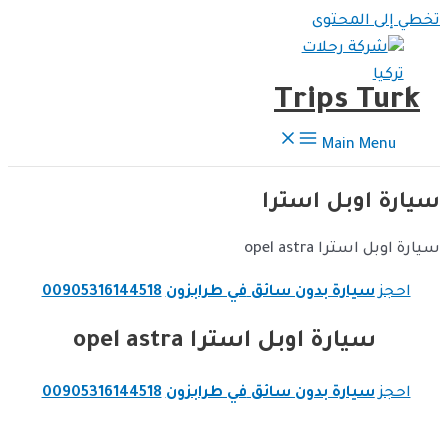
تخطي إلى المحتوى
Trips Turk
Main Menu
سيارة اوبل استرا
سيارة اوبل استرا opel astra
احجز
سيارة بدون سائق
في طرابزون
00905316144518
سيارة اوبل استرا opel astra
احجز
سيارة بدون سائق
في طرابزون
00905316144518