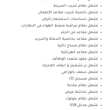
تشمل نظام تثبيت السرعة
تشمل خاصية تثبيت مقاعد الأطفال
تشمل حساسات استشعار للركن
تشمل نظام مراقبة ضغط الهواء في الاطارات
تشمل مقاعد من الجلد
تشمل مقاعد بخاصية التدفئة والتبريد
تشمل نظام مساج ذاكرة
تشمل مقاعد كهربائية
تشمل مقود متعدد الوظائف
تشمل زر تشغيل و ايقاف المحرك
تشمل سقف بانورامي
تشمل مسجل CD
تشمل نظام ملاحة
تشمل شاشة عرض
تشمل نظام بلوتوث
تشمل مدخل USB