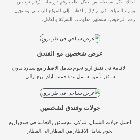
لذلك، بكل بساطة، من خلال طلب رقم تورساب (رقم ترخيص
وزارة السياحة في تركيا) والذهاب إلى الموقع الرسمي وتسجيل
رقم الترخيص، ستظهر معلومات الشركة بالكامل.
عرض شخصين مع الفندق
الاقامة في فندق اربع نجوم شامل الافطار مع سيارة بدون
سائق بتأمين شامل مدة خمس ايام اربع ليالي
جولات وفندق لشخصين
أجمل جولات الشمال التركي مع سائق والإقامة في فندق اربع
نجوم شامل الافطار من المطار الى المطار