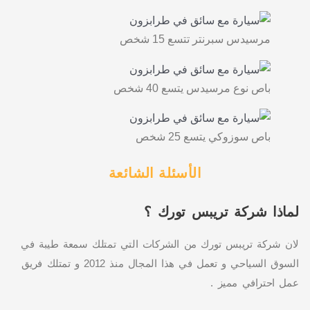
⁠مرسيدس سبرنتر تتسع 15 شخص
باص نوع مرسيدس يتسع 40 شخص
⁠باص سوزوكي يتسع 25 شخص
الأسئلة الشائعة
لماذا شركة تريبس تورك ؟
لان شركة تريبس تورك من الشركات التي تمتلك سمعة طيبة في
السوق السياحي و تعمل في هذا المجال منذ 2012 و تمتلك فريق
عمل احترافي مميز .