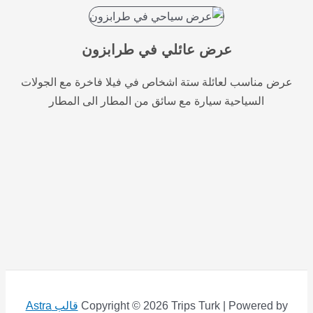
عرض عائلي في طرابزون
عرض مناسب لعائلة ستة اشخاص في فيلا فاخرة مع الجولات
السياحية سيارة مع سائق من المطار الى المطار
Copyright © 2026 Trips Turk | Powered by
قالب Astra