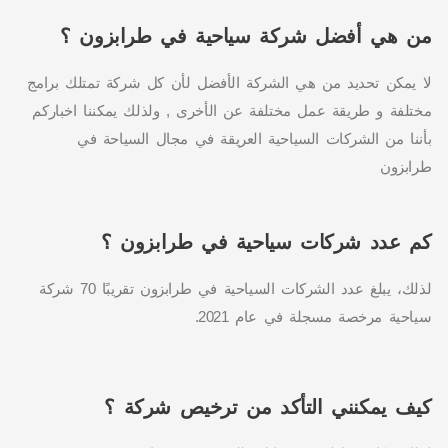
من هي أفضل شركة سياحية في طرابزون ؟
لا يمكن تحديد من هي الشركة الأفضل لأن كل شركة تمتلك برامج
مختلفة و طريقة عمل مختلفة عن الأخرى , ولذلك يمكننا اخباركم
بأننا من الشركات السياحية العريقة في مجال السياحة في
طرابزون
كم عدد شركات سياحية في طرابزون ؟
لذلك، يبلغ عدد الشركات السياحية في طرابزون تقريبًا 70 شركة
سياحية مرخصة مسجلة في عام 2021.
كيف يمكنني التأكد من ترخيص شركة ؟