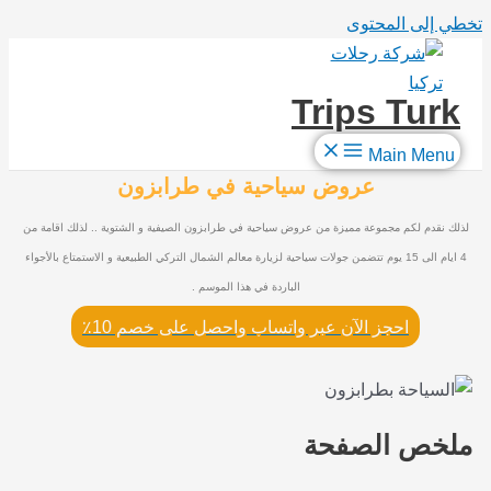
تخطي إلى المحتوى
Trips Turk
Main Menu
عروض سياحية في طرابزون
لذلك نقدم لكم مجموعة مميزة من عروض سياحية في طرابزون الصيفية و الشتوية .. لذلك اقامة من
4 ايام الى 15 يوم تتضمن جولات سياحية لزيارة معالم الشمال التركي الطبيعية و الاستمتاع بالأجواء
الباردة في هذا الموسم .
احجز الآن عبر واتساب واحصل على خصم 10٪
ملخص الصفحة