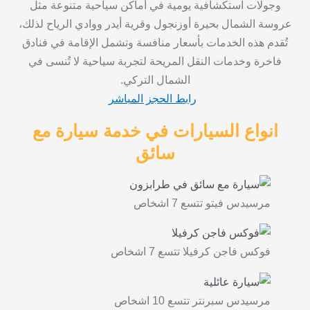
وجولات استكشافية يومية في أماكن سياحية متنوعة مثل
عروسة الشمال بحيرة أوزنجول وقرية أيدر ووادي الرياح لذلك،
تُقدم هذه الخدمات بأسعار منافسة وتشمل الإقامة في فنادق
فاخرة وخدمات النقل المريحة لتجربة سياحية لا تُنسى في
الشمال التركي.
رابط الحجز المباشر
انواع السيارات في خدمة سيارة مع
سائق
مرسيدس فيتو تتسع 7 اشخاص
⁠فوكس فاجن كرفيلا تتسع 7 اشخاص
مرسيدس سبرنتر تتسع 10 اشخاص