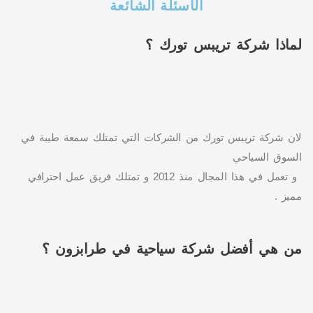
الأسئلة الشائعة
لماذا شركة تريبس تورك ؟
لان شركة تريبس تورك من الشركات التي تمتلك سمعة طيبة في
السوق السياحي
و تعمل في هذا المجال منذ 2012 و تمتلك فريق عمل احترافي
مميز .
من هي أفضل شركة سياحية في طرابزون ؟