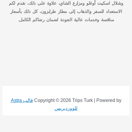
وشلال اسكيت أوغلو ومزارع الشاي، علاوة على ذلك، نقدم لكم
الاستعداد للسفر والذهاب إلى مطار طرابزون، كل ذلك بأسعار
منافسة وخدمات عالية الجودة لضمان رضاكم الكامل.
Copyright © 2026 Trips Turk | Powered by
قالب Astra
للووردبريس
×