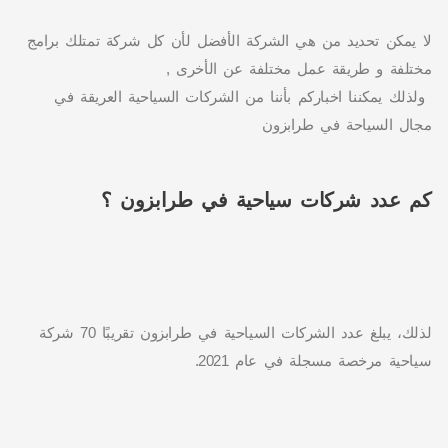
لا يمكن تحديد من هي الشركة الأفضل لأن كل شركة تمتلك برامج
مختلفة و طريقة عمل مختلفة عن الأخرى ,
ولذلك يمكننا اخباركم بأننا من الشركات السياحية العريقة في
مجال السياحة في طرابزون
كم عدد شركات سياحية في طرابزون ؟
لذلك، يبلغ عدد الشركات السياحية في طرابزون تقريبًا 70 شركة
سياحية مرخصة مسجلة في عام 2021.