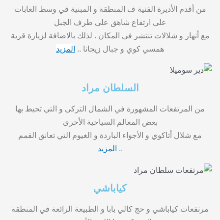
من أقدم الأديرة الفنية ف المنطقة و المبنية في وسط الغابات
على ارتفاع شاهق على طرف الجبل
مع أنهار و شلالات تنتشر في المكان .
لذلك
بالاضافة لزيارة قرية
همسي كوي و جبال زيجانا ..
المزيد
السلطان مراد
من المرتفعات المشهورة في الشمال التركي و التي تحيط بها
بعض المعالم السياحية الأخرى
مع شلال أتاكوي و الأجواء الباردة و الغيوم التي تعانق القمم
..
المزيد
كياباشي
مرتفعات كياباشي و حج كالي بابا و الطبيعة الرائعة في المنطقة