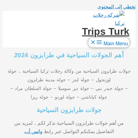
تخطي إلى المحتوى
Trips Turk
Main Menu
أهم الجولات السياحية في طرابزون 2024
جولات طرابزون السياحية من وكالة رحلات تركيا السياحية .. جولة
اوزنجول – جولة ايدر – جولة مدينة طرابزون
– جولة حيدر نبي – جولة دير سوميلا – جولة السلطان مراد –
جولة كياباشي – جولة اوردو – جولة ريزا
جولات طرابزون السياحية
من أهم جولات طرابزون السياحية نذكر لكم .. لمزيد من
التفاصيل يمكنكم التواصل عبر رابط
واتس أب