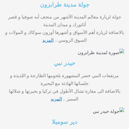
جولة مدينة طرابزون
جولة لزيارة معالم المدينة الأشهر من متحف آيه صوفيا و قصر
أتاتورك و ميدان المدينة
بالاضافة لزيارة أهم الأسواق و أشهرها أوزون سوكاك و المولات و
السوق الروسي ..
المزيد
حيدر نبي
مرتفعات النبي خضر المشهورة بلحومها الظازجة و اللذيذة و
جلساتها الهادئة مع البحيرة
بالاضافة الى مغارة تشال الأطول في تركيا و بحيرتها و شلالها
المميز ..
المزيد
دير سوميلا