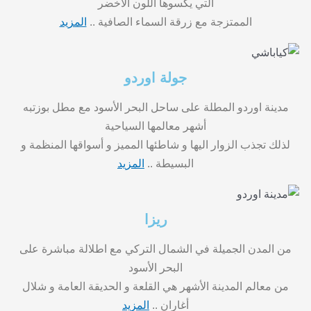
التي يكسوها اللون الأخضر
الممتزجة مع زرقة السماء الصافية ..
المزيد
جولة اوردو
مدينة اوردو المطلة على ساحل البحر الأسود مع مطل بوزتبه
أشهر معالمها السياحية
لذلك
تجذب الزوار اليها و شاطئها المميز و أسواقها المنظمة و
البسيطة ..
المزيد
ريزا
من المدن الجميلة في الشمال التركي مع اطلالة مباشرة على
البحر الأسود
من معالم المدينة الأشهر هي القلعة و الحديقة العامة و شلال
أغاران ..
المزيد