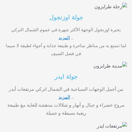
جولة اوزنجول
بحيرة اوزنجول الوجهة الأكثر شهرة في عموم الشمال التركي
..
المزيد
لما تتمتع به من مناظر ساحرة و طبيعة جذابة و أجواء لطيفة لا سيما
في فصل الصيف
جولة ايدر
من أجمل الوجهات السياحية في الشمال اتركي مرتفعات أيدر
..
المزيد
مروج خضراء و جبال و أنهار و شلالات مدهشة للغاية مع طبيعة
ريفية بسيطة و جميلة