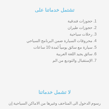
تشتمل خدماتنا على
حجوزات فندقية
حجوزات طيران
رحلات سياحية
محروقات السيارة ضمن البرنامج السياحي
سيارة مع سائق يومياً لمدة 10 ساعات
سائق يجيد اللغة العربية
الإستقبال والتوديع من الم
لا تشمل خدماتنا
رسوم الدخول الى المتاحف وغيرها من الاماكن السياحية إن