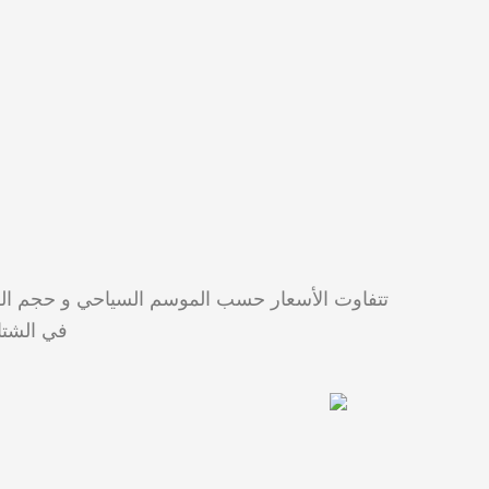
في الشتاء لتصل الى 2000 ل