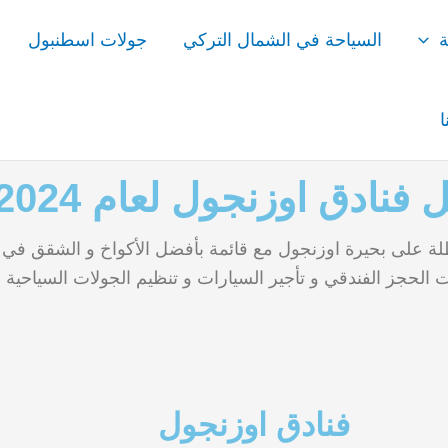
ة
السياحة في الشمال التركي
جولات اسطنبول
ا
فنادق اوزنجول لعام 2024
لة على بحيرة اوزنجول مع قائمة بأفضل الأكواخ و الشقق في ا
الحجز الفندقي و تأجير السيارات و تنظيم الجولات السياحية .
فنادق اوزنجول