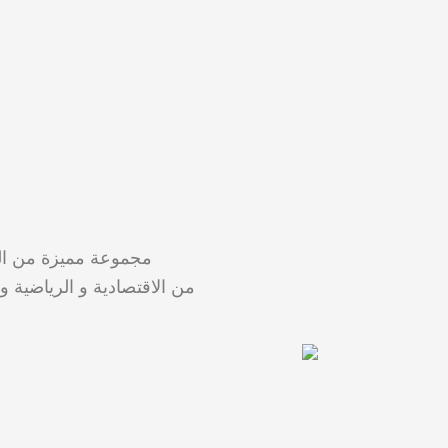
مجموعة مميزة من السي
من الاقتصادية و الرياضية و