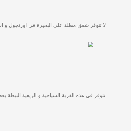
لا تتوفر شقق مطلة على البحيرة في اوزنجول و انم
تتوفر في هذه القرية السياحية و الريفية البيطة ب