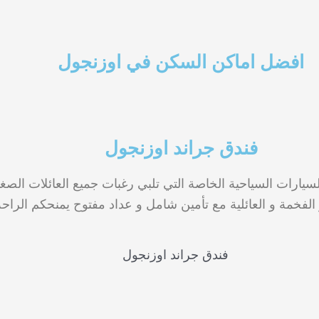
افضل اماكن السكن في اوزنجول
فندق جراند اوزنجول
ارات السياحية الخاصة التي تلبي رغبات جميع العائلات الصغير
 الفخمة و العائلية مع تأمين شامل و عداد مفتوح يمنحكم الراحة