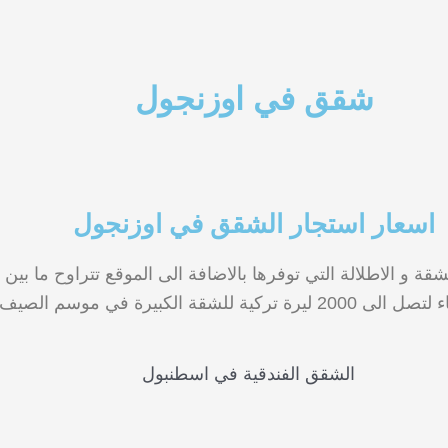
شقق في اوزنجول
اسعار استجار الشقق في اوزنجول
يرة تركية للشقة الكبيرة في موسم الصيف