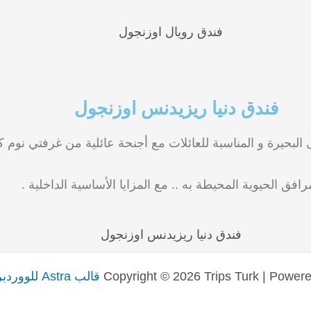
فندق دنيا ريزيدنس اوزنجول
 البحيرة و المناسبة للعائلات مع أجنحة عائلية من غرفتي نوم
رافق الحيوية المحيطة به .. مع المزايا الأساسية الداخلية .
Copyright © 2026 Trips Turk | Power
قالب Astra للووردبريس