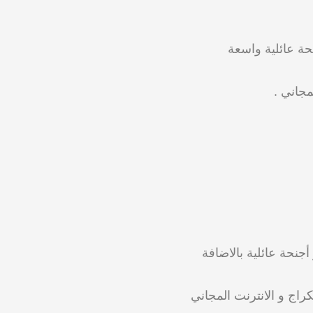
حة عائلية واسعة
مجاني .
نحة عائلية بالاضافة