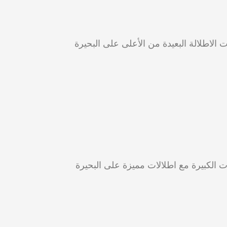
الاطلالة البعيدة من الأعلى على البحيرة
ت الكبيرة مع اطلالات مميزة على البحيرة