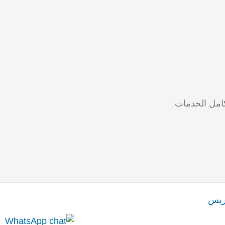
 كامل الخدمات