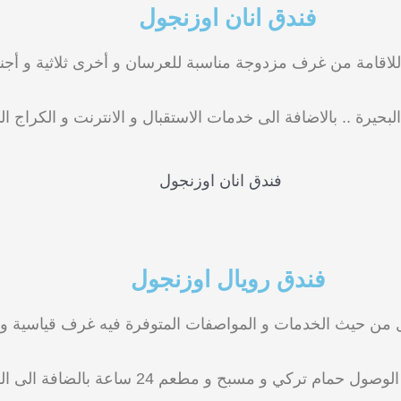
فندق انان اوزنجول
للاقامة من غرف مزدوجة مناسبة للعرسان و أخرى ثلاثية و أجن
بحيرة .. بالاضافة الى خدمات الاستقبال و الانترنت و الكراج ال
فندق رويال اوزنجول
من حيث الخدمات و المواصفات المتوفرة فيه غرف قياسية و أج
بح و مطعم 24 ساعة بالضافة الى الكراج و الانترنت المجاني