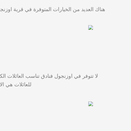
لا تتوفر في اوزنجول فنادق تناسب العائلات ال
للعائلات هي الا