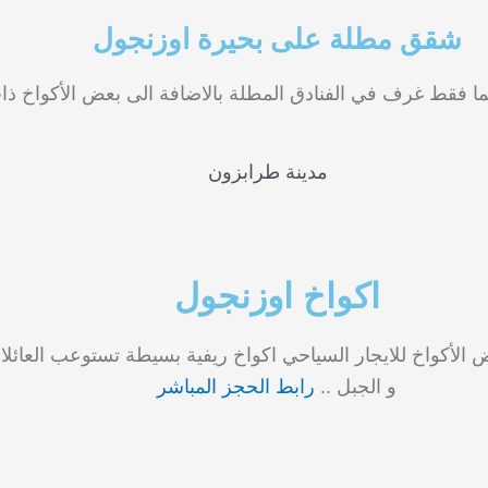
شقق مطلة على بحيرة اوزنجول
ا فقط غرف في الفنادق المطلة بالاضافة الى بعض الأكواخ ذات 
اكواخ اوزنجول
عض الأكواخ للايجار السياحي اكواخ ريفية بسيطة تستوعب العائلا
و الجبل ..
رابط الحجز المباشر