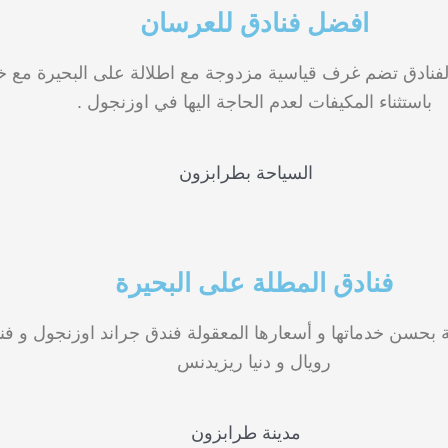
افضل فنادق للعرسان
الفنادق تضم غرف قياسية مزدوجة مع اطلالة على البحيرة مع خ
باستثناء المكيفات لعدم الحاجة اليها في اوزنجول .
فنادق المطلة على البحيرة
 بحسن خدماتها و أسعارها المعقولة فندق جراند اوزنجول و فن
رويال و دنيا ريزيدنس