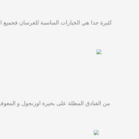
كثيرة جدا هي الخيارات المناسبة للعرسان فجميع 
من الفنادق المطلة على بحيرة اوزنجول و المعوفة